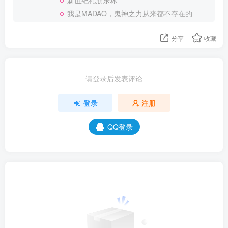
新世纪礼崩乐坏
我是MADAO，鬼神之力从来都不存在的
分享
收藏
请登录后发表评论
登录
注册
QQ登录