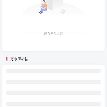
没有回复内容
万事屋新帖