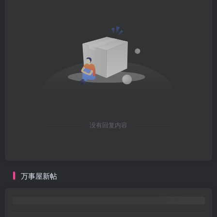
没有回复内容
万事屋新帖