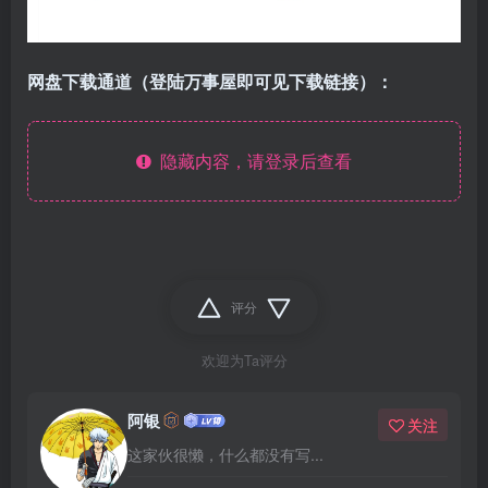
网盘下载通道（登陆万事屋即可见下载链接）：
隐藏内容，请登录后查看
评分
欢迎为Ta评分
阿银
关注
这家伙很懒，什么都没有写...