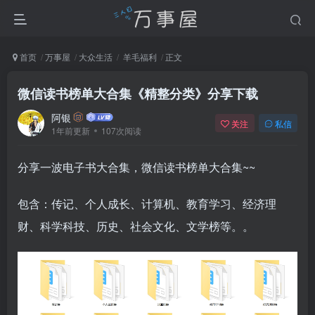
首页
万事屋
大众生活
羊毛福利
正文
微信读书榜单大合集《精整分类》分享下载
阿银
关注
私信
1年前更新
107次阅读
分享一波电子书大合集，微信读书榜单大合集~~
包含：传记、个人成长、计算机、教育学习、经济理
财、科学科技、历史、社会文化、文学榜等。。