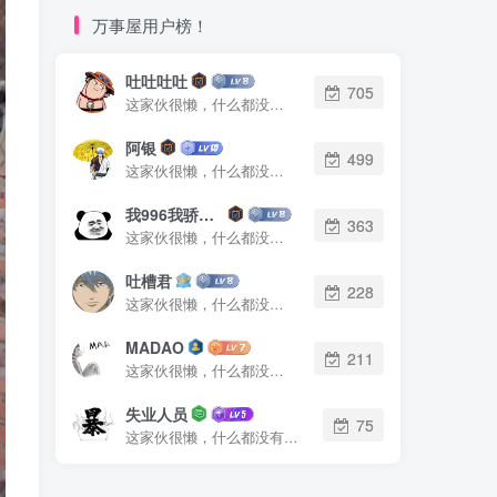
万事屋用户榜！
吐吐吐吐
705
这家伙很懒，什么都没有写...
阿银
499
这家伙很懒，什么都没有写...
我996我骄傲了么
363
这家伙很懒，什么都没有写...
吐槽君
228
这家伙很懒，什么都没有写...
MADAO
211
这家伙很懒，什么都没有写...
失业人员
75
这家伙很懒，什么都没有写...