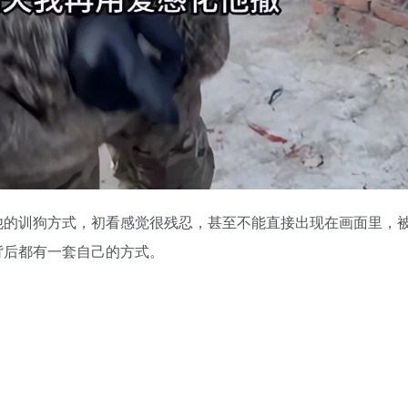
他的训狗方式，初看感觉很残忍，甚至不能直接出现在画面里，
背后都有一套自己的方式。