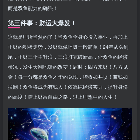
而是双鱼能力的确强！
第三件事：财运大爆发！
这就是理所当然的了！当双鱼全身心投入事业，再加上
正财的积极走势，发财就像呼吸一般简单！24年从头到
尾，正财三个主升浪，三浪打完破新高，让双鱼的经济
状况，发生天翻地覆的改变！届时：四方来财！八方见
金！每一分都是双鱼才华的兑现，增收如井喷！赚钱如
搜刮！双鱼将成为有钱人！依靠纯经济实力，提升身份
的高度！踏上财富自由之路，过上理想中的人生！