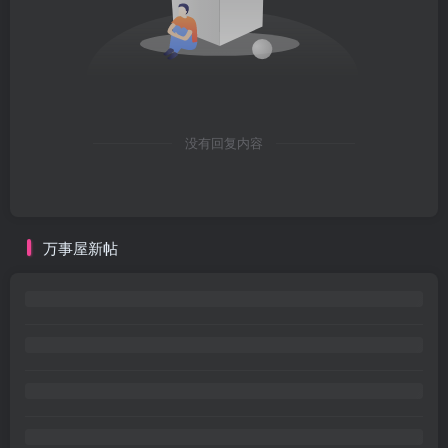
没有回复内容
万事屋新帖