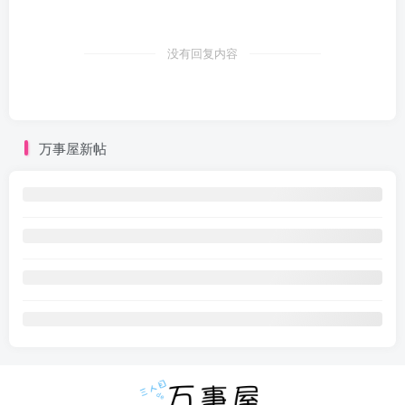
没有回复内容
万事屋新帖