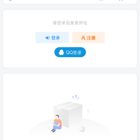
请登录后发表评论
登录
注册
QQ登录