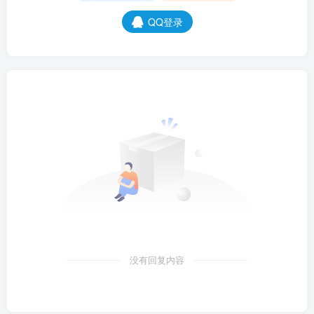
QQ登录
没有回复内容