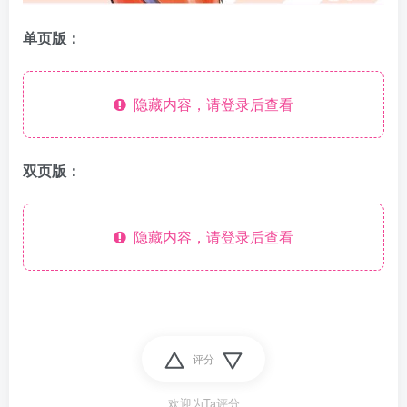
单页版：
隐藏内容，请登录后查看
双页版：
隐藏内容，请登录后查看
评分
欢迎为Ta评分