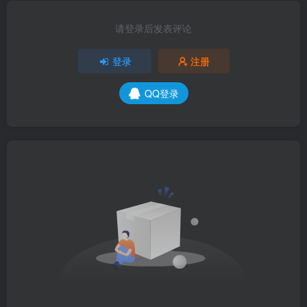
请登录后发表评论
登录
注册
QQ登录