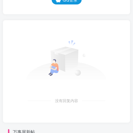
没有回复内容
万事屋新帖