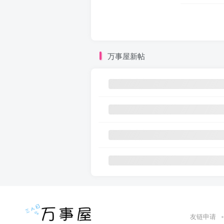
万事屋新帖
友链申请