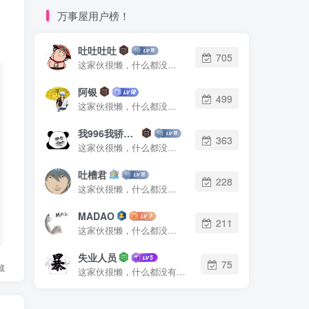
万事屋用户榜！
吐吐吐吐
705
这家伙很懒，什么都没有写...
阿银
499
这家伙很懒，什么都没有写...
我996我骄傲了么
363
这家伙很懒，什么都没有写...
吐槽君
228
这家伙很懒，什么都没有写...
MADAO
211
这家伙很懒，什么都没有写...
失业人员
75
藏
这家伙很懒，什么都没有写...