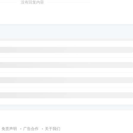
没有回复内容
免责声明
广告合作
关于我们