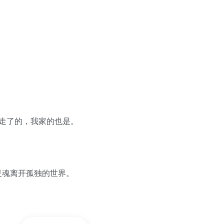
要走了的，我家的也是。
灵魂离开孤独的世界。