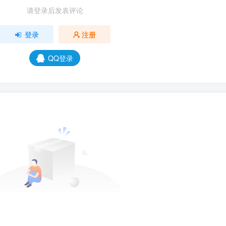
请登录后发表评论
登录
注册
QQ登录