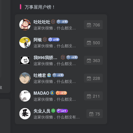
万事屋用户榜！
吐吐吐吐
706
这家伙很懒，什么都没有写...
阿银
500
这家伙很懒，什么都没有写...
我996我骄傲了么
363
这家伙很懒，什么都没有写...
吐槽君
228
这家伙很懒，什么都没有写...
藏
MADAO
211
这家伙很懒，什么都没有写...
失业人员
75
这家伙很懒，什么都没有写...