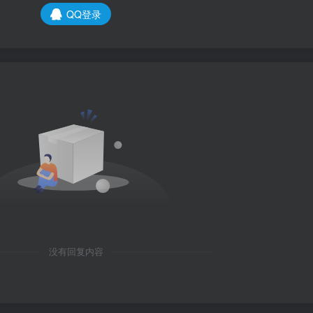
QQ登录
没有回复内容