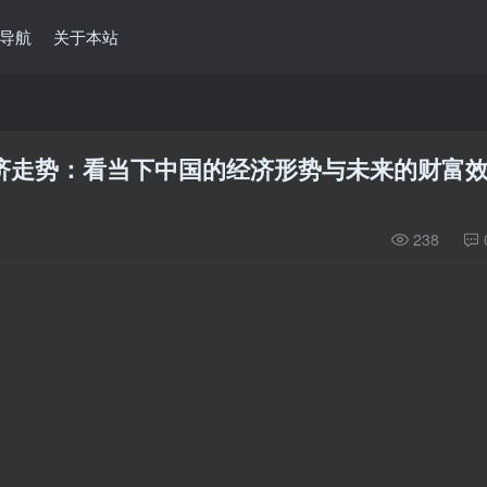
导航
关于本站
济走势：看当下中国的经济形势与未来的财富
238