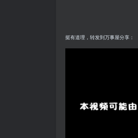
挺有道理，转发到万事屋分享：