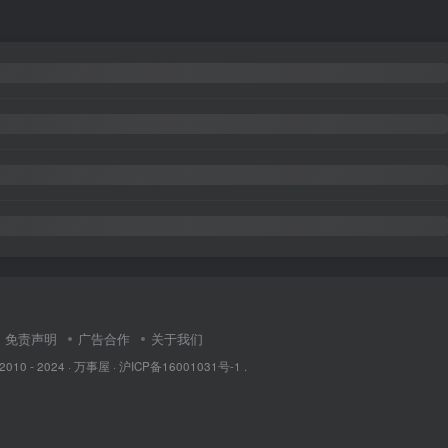
免责声明
广告合作
关于我们
 2010 - 2024 ·
万事屋
·
沪ICP备16001031号-1
.