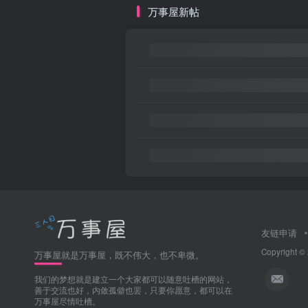
万事屋新帖
友链申请
Copyright ©
万事屋就是万事屋，既不伟大，也不卑微。
我们的梦想就是建立一个大家都可以随意吐槽的网站，
善于交流也好，内敛孤僻也罢，只要你愿意，都可以在
万事屋尽情吐槽。