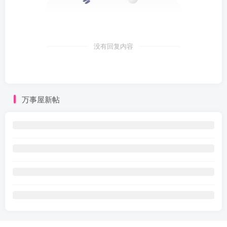
没有回复内容
万事屋新帖