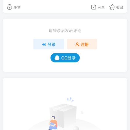
赞赏
分享
收藏
请登录后发表评论
登录
注册
QQ登录