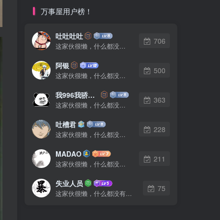
万事屋用户榜！
吐吐吐吐
706
这家伙很懒，什么都没有写...
阿银
500
这家伙很懒，什么都没有写...
我996我骄傲了么
363
这家伙很懒，什么都没有写...
吐槽君
228
这家伙很懒，什么都没有写...
MADAO
211
这家伙很懒，什么都没有写...
失业人员
75
这家伙很懒，什么都没有写...