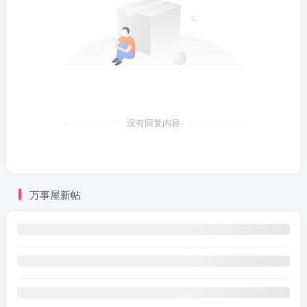
没有回复内容
万事屋新帖