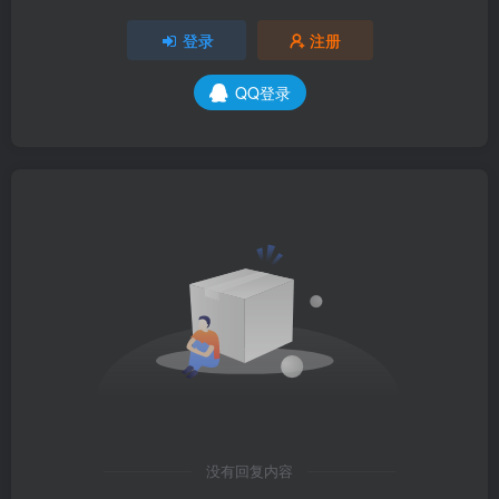
登录
注册
QQ登录
没有回复内容