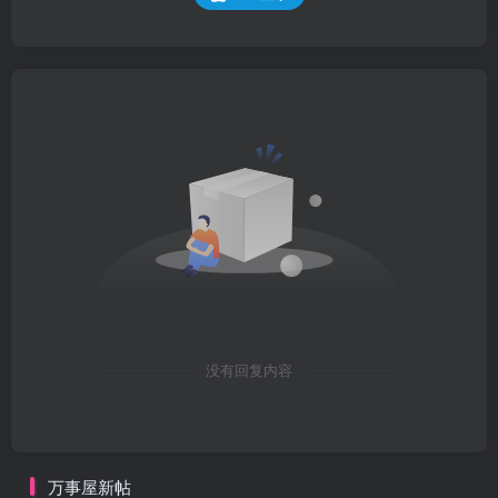
没有回复内容
万事屋新帖