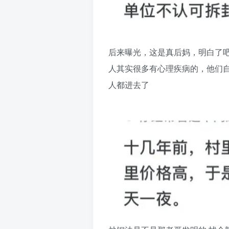
后来曝光，这是真后妈，明白了
人其实很多有心理疾病的，他们
人都进去了