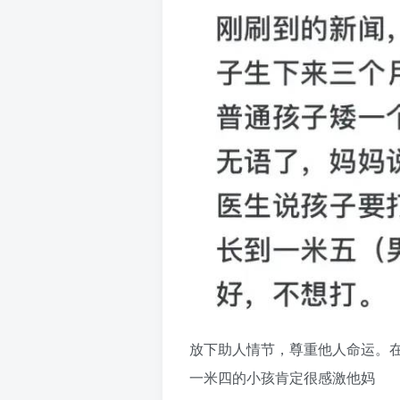
放下助人情节，尊重他人命运。在
一米四的小孩肯定很感激他妈