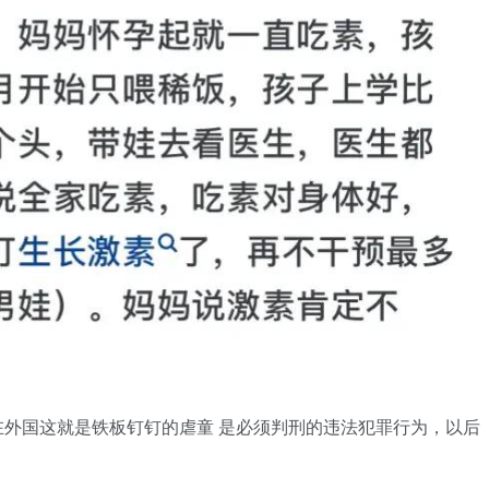
外国这就是铁板钉钉的虐童 是必须判刑的违法犯罪行为，以后