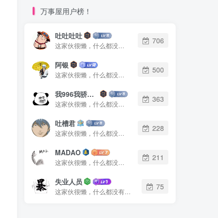
万事屋用户榜！
吐吐吐吐
706
这家伙很懒，什么都没有写...
阿银
500
这家伙很懒，什么都没有写...
我996我骄傲了么
363
这家伙很懒，什么都没有写...
吐槽君
228
这家伙很懒，什么都没有写...
MADAO
211
这家伙很懒，什么都没有写...
失业人员
75
这家伙很懒，什么都没有写...