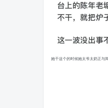
她干这个的时候她太爷太奶正与