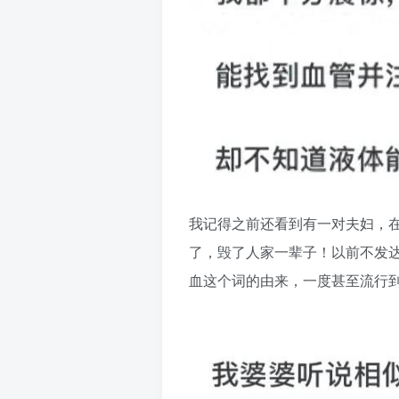
我记得之前还看到有一对夫妇，
了，毁了人家一辈子！以前不发
血这个词的由来，一度甚至流行