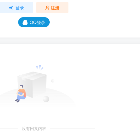
登录
注册
QQ登录
没有回复内容