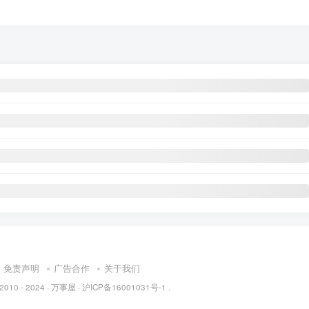
免责声明
广告合作
关于我们
 2010 - 2024 ·
万事屋
·
沪ICP备16001031号-1
.