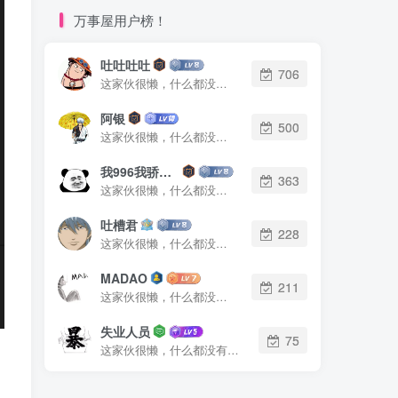
万事屋用户榜！
吐吐吐吐
706
这家伙很懒，什么都没有写...
阿银
500
这家伙很懒，什么都没有写...
我996我骄傲了么
363
这家伙很懒，什么都没有写...
吐槽君
228
这家伙很懒，什么都没有写...
MADAO
211
这家伙很懒，什么都没有写...
失业人员
75
这家伙很懒，什么都没有写...