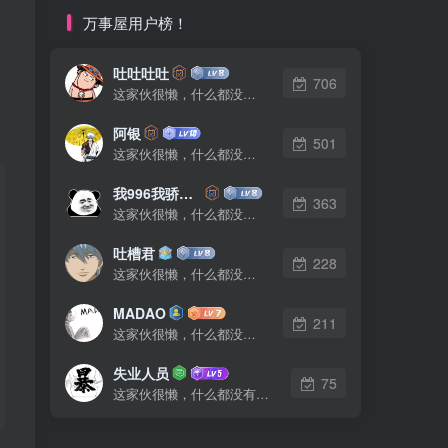
万事屋用户榜！
吐吐吐吐
706
这家伙很懒，什么都没有写...
阿银
501
这家伙很懒，什么都没有写...
我996我骄傲了么
363
这家伙很懒，什么都没有写...
吐槽君
228
这家伙很懒，什么都没有写...
MADAO
211
这家伙很懒，什么都没有写...
失业人员
75
这家伙很懒，什么都没有写...