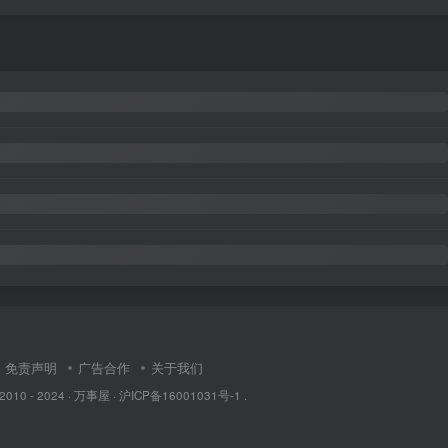
免责声明
广告合作
关于我们
 2010 - 2024 ·
万事屋
·
沪ICP备16001031号-1
.