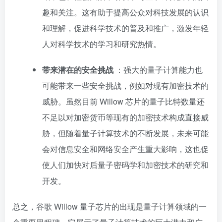
趣和关注。这有助于提高公众对科技发展的认识
和理解，促进科学技术的普及和推广，激发年轻
人对科学技术的学习和研究热情。
带来潜在的安全挑战
：强大的量子计算能力也
可能带来一些安全挑战，例如对现有加密技术的
威胁。虽然目前 Willow 芯片的量子比特数量还
不足以对加密货币等现有的加密技术构成直接威
胁，但随着量子计算技术的不断发展，未来可能
会对信息安全和网络安全产生重大影响，这也促
使人们加快对后量子密码学和加密技术的研究和
开发。
总之，谷歌 Willow 量子芯片的出现是量子计算领域的一