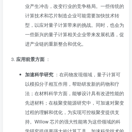
业产生冲击，改变行业的竞争格局。一些传统的
计算技术和芯片制造企业可能需要加快技术转
型，以应对量子计算带来的挑战。同时，也会为
一些新兴的量子计算相关企业带来发展机遇，促
进产业链的重新整合和优化。
应用前景方面
：
加速科学研究
：在药物发现领域，量子计算可
以模拟分子相互作用，帮助研发新的药物和疗
法；在材料科学方面，能够设计具有改进性能的
先进材料；在核聚变能源研究中，可加速对聚变
过程的理解和优化，为实现可控核聚变提供支
持。Willow 芯片的强大性能将为这些领域的科
学研究提供更强大的计算工具，加速科学技术的