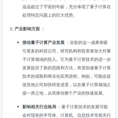
远远超过了宇宙的年龄，充分体现了量子计算在
处理特定问题上的巨大优势。
产业影响方面
：
推动量子计算产业发展
：谷歌的这一成果将吸
引更多的科技公司、研究机构和投资者加大对量
子计算领域的投入。它为量子计算技术的进一步
发展提供了新的思路和方法，有望加速量子计算
技术的成熟和商业化应用进程。例如，可能会促
使其他公司加快研发进度，以在量子计算领域占
据一席之地，从而推动整个产业的快速发展。
影响相关行业格局
：量子计算技术的发展可能
会对现有的半导体、计算机、信息技术等相关行