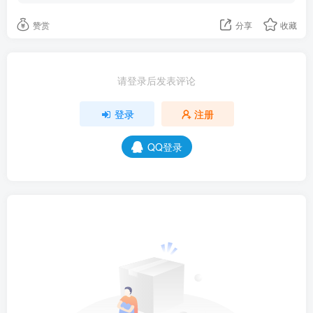
赞赏
分享
收藏
请登录后发表评论
登录
注册
QQ登录