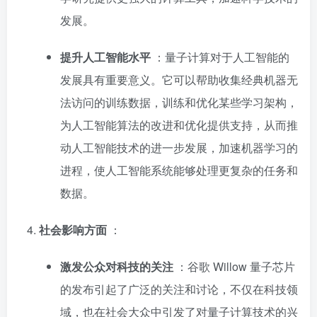
发展。
提升人工智能水平
：量子计算对于人工智能的
发展具有重要意义。它可以帮助收集经典机器无
法访问的训练数据，训练和优化某些学习架构，
为人工智能算法的改进和优化提供支持，从而推
动人工智能技术的进一步发展，加速机器学习的
进程，使人工智能系统能够处理更复杂的任务和
数据。
社会影响方面
：
激发公众对科技的关注
：谷歌 Willow 量子芯片
的发布引起了广泛的关注和讨论，不仅在科技领
域，也在社会大众中引发了对量子计算技术的兴