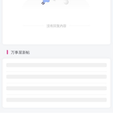
没有回复内容
万事屋新帖