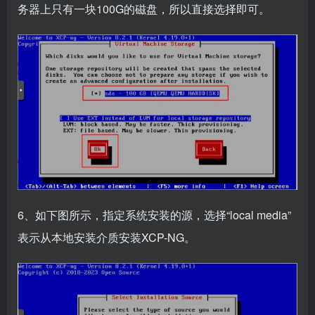
务器上只有一块100G的磁盘，所以直接选择即可。
6、如下图所示，指定系统安装的源，选择“local media”
表示从本地安装介质安装XCP-NG。