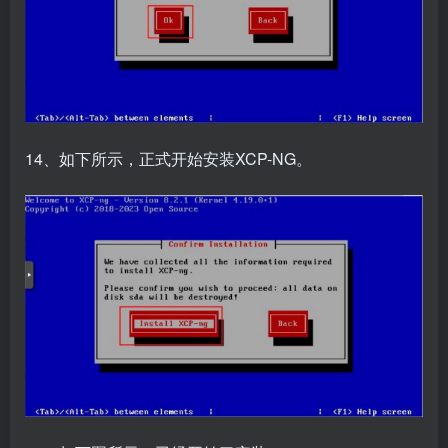
14、如下所示，正式开始安装XCP-NG。