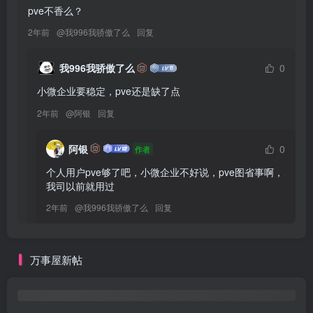
万事屋新帖