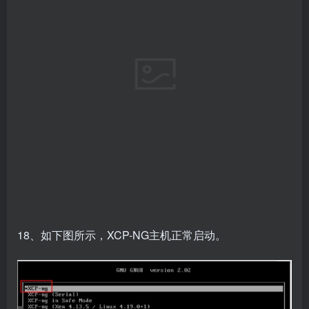
19、如下图所示，XCP-NG主机正常启动并运行。