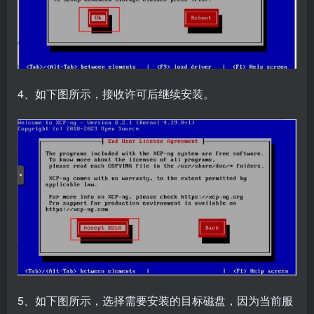
4、如下图所示，接收许可后继续安装。
5、如下图所示，选择需要安装的目标磁盘，因为当前服