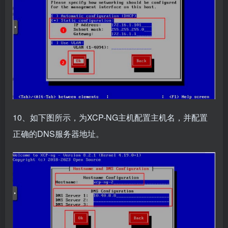
10、如下图所示，为XCP-NG主机配置主机名，并配置
正确的DNS服务器地址。