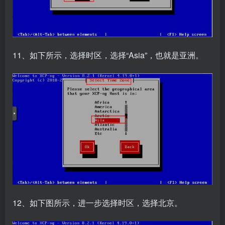
11、如下所示，选择时区，选择“Asia”，也就是亚洲。
12、如下图所示，进一步选择时区，选择北京。