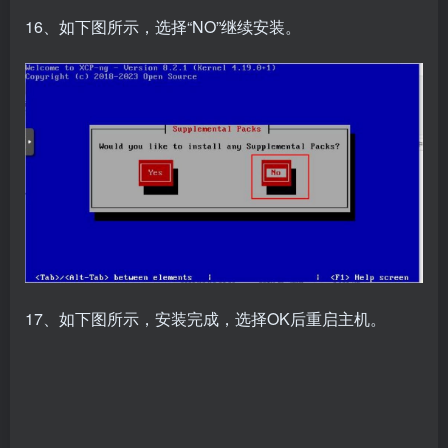
17、如下图所示，安装完成，选择OK后重启主机。
18、如下图所示，XCP-NG主机正常启动。