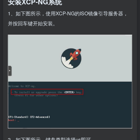
安装XCP-NG系统
1、如下图所示，使用XCP-NG的ISO镜像引导服务器，
并按回车键开始安装。
2、如下图所示，键盘类型选择us即可。