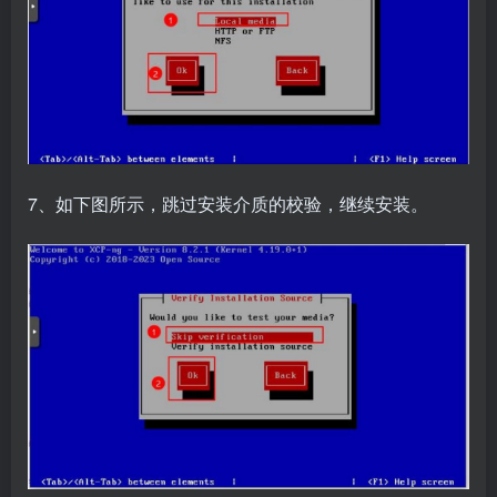
7、如下图所示，跳过安装介质的校验，继续安装。