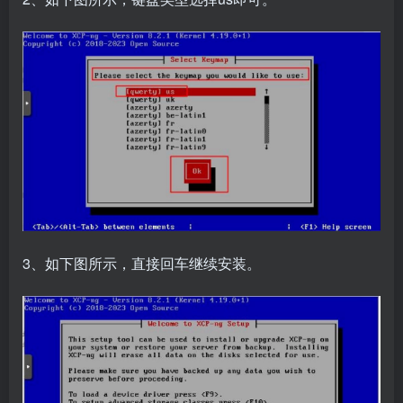
3、如下图所示，直接回车继续安装。