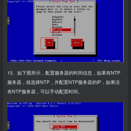
13、如下图所示，配置服务器的时间信息，如果有NTP
服务器，就选择NTP，并配置NTP服务器的IP，如果没
有NTP服务器，可以手动配置时间。