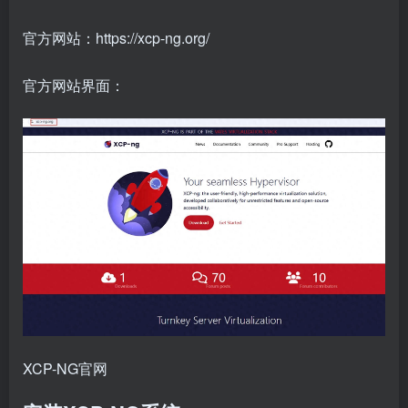
官方网站：https://xcp-ng.org/
官方网站界面：
XCP-NG官网