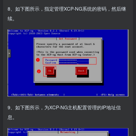
8、如下图所示，指定管理XCP-NG系统的密码，然后继
续。
9、如下图所示，为XCP-NG主机配置管理的IP地址信
息。