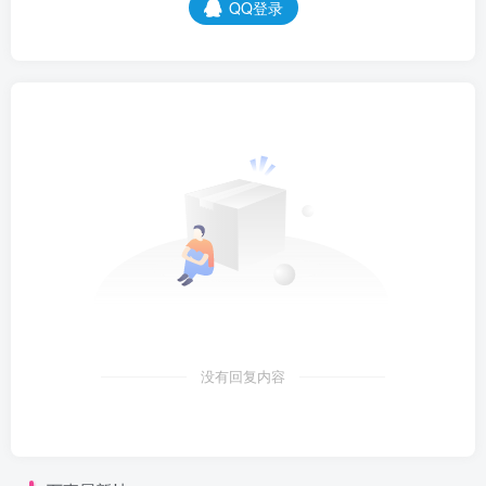
QQ登录
没有回复内容