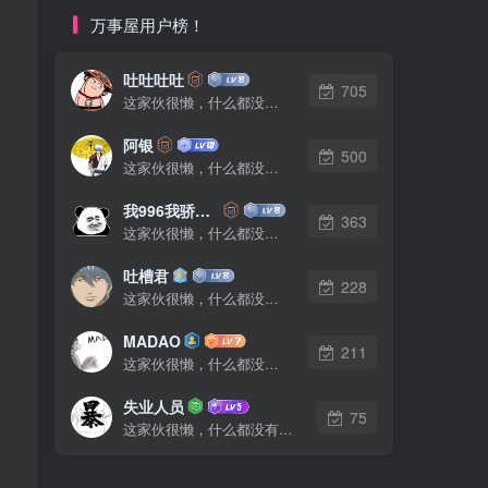
万事屋用户榜！
吐吐吐吐
705
这家伙很懒，什么都没有写...
阿银
500
这家伙很懒，什么都没有写...
我996我骄傲了么
363
这家伙很懒，什么都没有写...
吐槽君
228
这家伙很懒，什么都没有写...
MADAO
211
这家伙很懒，什么都没有写...
失业人员
75
这家伙很懒，什么都没有写...