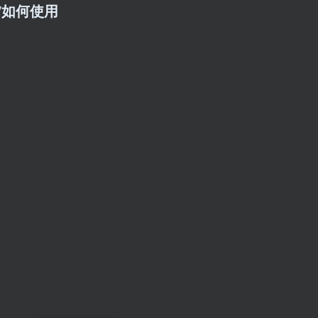
址/如何使用