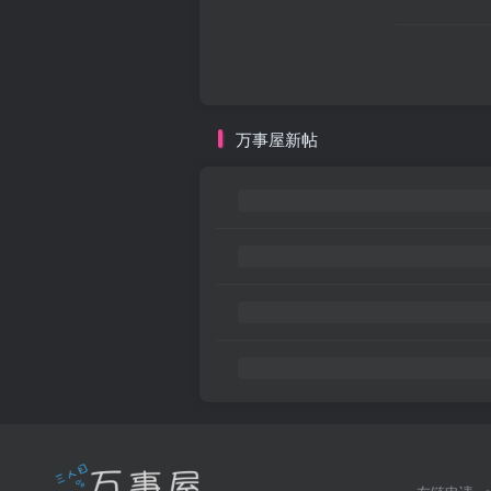
万事屋新帖