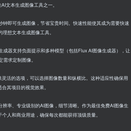
AI文本生成图像工具之一。
只需几秒钟即可生成图像，节省宝贵时间。快速性能使其成为需要快速
的理想文本生成图像工具。
I图像生成器支持负面提示和多种模型（包括Flux AI图像生成器），让
定需求定制图像。
提供灵活的选项，可以选择图像数量和纵横比。这种适应性确保用
适合其项目的视觉效果。
生成高分辨率、专业级别的AI图像，细节清晰。作为最佳免费AI图像生
于个人和商业用途，确保每次都能获得顶级质量。