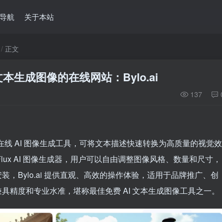
导航
关于本站
正文
本生成图像的在线网站：Bylo.ai
137
大的在线 AI 图像生成工具，可将文本描述快速转换为高质量的视觉效
lux AI 图像生成器，用户可以自由调整图像风格、数量和尺寸，
，Bylo.ai 提供直观、高效的操作体验，适用于品牌推广、创
具精度和专业水准，堪称最佳免费 AI 文本生成图像工具之一。