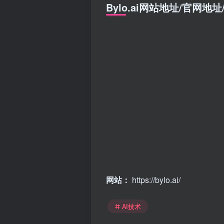
Bylo.ai网站地址/官网地
网站：
https://bylo.ai/
AI技术