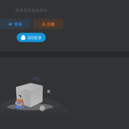
请登录后发表评论
登录
注册
QQ登录