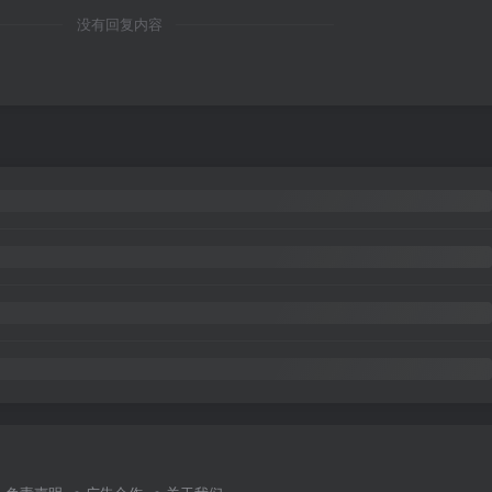
没有回复内容