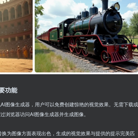
要功能
费在线AI图像生成器，用户可以免费创建惊艳的视觉效果。无需下载
过浏览器访问AI图像生成器并生成图像。
将文本转换为图像方面表现出色，生成的视觉效果与提供的提示完美匹