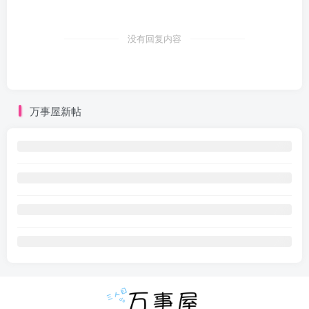
没有回复内容
万事屋新帖