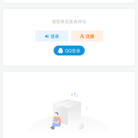
请登录后发表评论
登录
注册
QQ登录