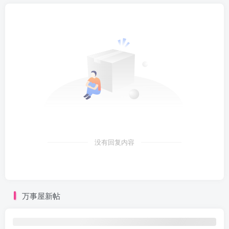
没有回复内容
万事屋新帖