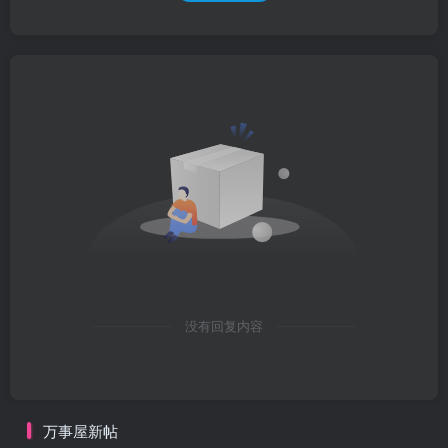
没有回复内容
万事屋新帖