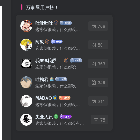
万事屋用户榜！
吐吐吐吐
706
这家伙很懒，什么都没有写...
阿银
501
这家伙很懒，什么都没有写...
我996我骄傲了么
363
这家伙很懒，什么都没有写...
吐槽君
228
这家伙很懒，什么都没有写...
MADAO
211
这家伙很懒，什么都没有写...
失业人员
75
这家伙很懒，什么都没有写...