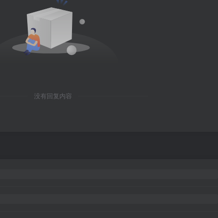
没有回复内容