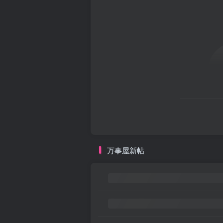
万事屋新帖