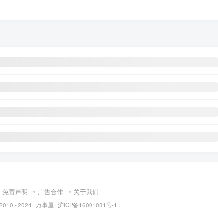
免责声明
广告合作
关于我们
 2010 - 2024 ·
万事屋
·
沪ICP备16001031号-1
.