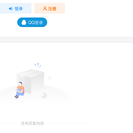
登录
注册
QQ登录
没有回复内容