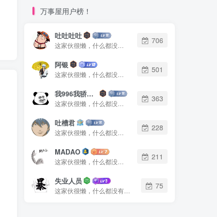
万事屋用户榜！
吐吐吐吐
706
这家伙很懒，什么都没有写...
阿银
501
这家伙很懒，什么都没有写...
我996我骄傲了么
363
这家伙很懒，什么都没有写...
吐槽君
228
这家伙很懒，什么都没有写...
MADAO
211
这家伙很懒，什么都没有写...
失业人员
75
这家伙很懒，什么都没有写...