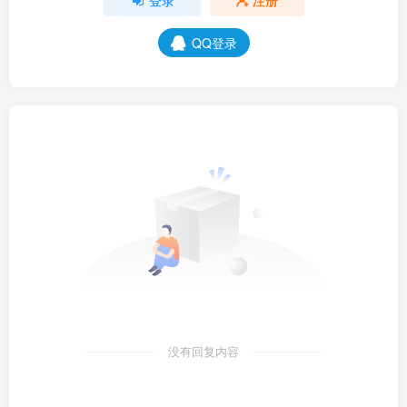
QQ登录
没有回复内容