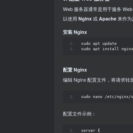
Web 服务器通常是用于服务 We
以使用
Nginx
或
Apache
来作为反
安装 Nginx
sudo apt update
sudo apt install ngin
配置 Nginx
编辑 Nginx 配置文件，将请求转发到
sudo nano /etc/nginx/
配置文件示例：
server 
{