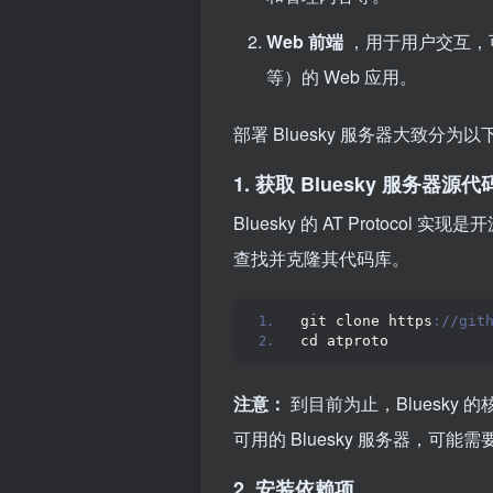
Web 前端
，用于用户交互，可以是
等）的 Web 应用。
部署 Bluesky 服务器大致分为
1. 获取 Bluesky 服务器源代
Bluesky 的 AT Protocol
查找并克隆其代码库。
git clone https
://git
cd atproto
注意：
到目前为止，Bluesk
可用的 Bluesky 服务器，可能
2. 安装依赖项