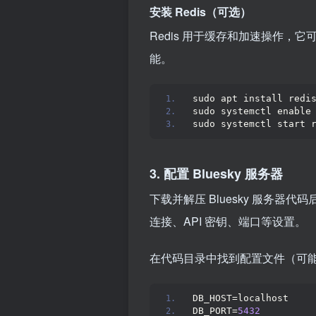
安装 Redis（可选）
Redis 用于缓存和加速操作
能。
sudo apt install redi
sudo systemctl enable
sudo systemctl start 
3. 配置 Bluesky 服务器
下载并解压 Bluesky 服务
连接、API 密钥、端口等设置。
在代码目录中找到配置文件（可
DB_HOST=localhost
DB_PORT=
5432