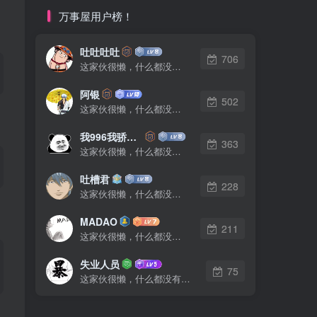
万事屋用户榜！
吐吐吐吐
706
这家伙很懒，什么都没有写...
阿银
502
这家伙很懒，什么都没有写...
我996我骄傲了么
363
这家伙很懒，什么都没有写...
吐槽君
228
这家伙很懒，什么都没有写...
MADAO
211
这家伙很懒，什么都没有写...
失业人员
75
这家伙很懒，什么都没有写...