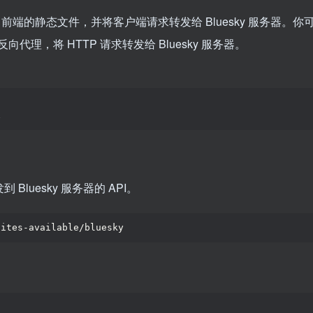
b 前端的静态文件，并将客户端请求转发给 Bluesky 服务器。你
向代理，将 HTTP 请求转发给 Bluesky 服务器。
x
 Bluesky 服务器的 API。
sites-available/bluesky