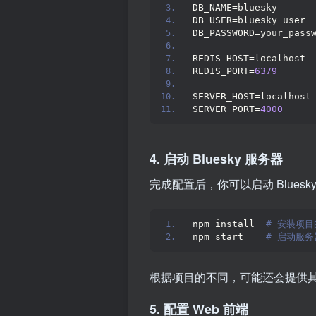
DB_NAME=bluesky
DB_USER=bluesky_user
DB_PASSWORD=your_pass
REDIS_HOST=localhost
REDIS_PORT=
6379
SERVER_HOST=localhost
SERVER_PORT=
4000
4. 启动 Bluesky 服务器
完成配置后，你可以启动 Blues
npm install 
 # 安装项目的
npm start   
 # 启动服务
根据项目的不同，可能还会提供
5. 配置 Web 前端