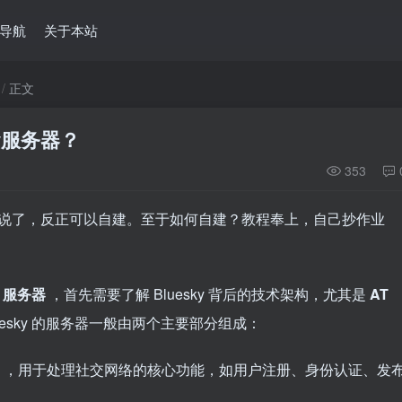
导航
关于本站
正文
y服务器？
353
就不多说了，反正可以自建。至于如何自建？教程奉上，自己抄作业
ky 服务器
，首先需要了解 Bluesky 背后的技术架构，尤其是
AT
Bluesky 的服务器一般由两个主要部分组成：
）
，用于处理社交网络的核心功能，如用户注册、身份认证、发