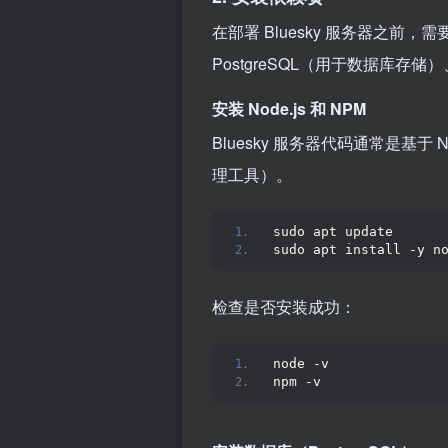
在部署 Bluesky 服务器之前，
PostgreSQL（用于数据库存储
安装 Node.js 和 NPM
Bluesky 服务器代码通常是基于 No
理工具）。
sudo apt update
sudo apt install -y n
检查是否安装成功：
node -v
npm -v