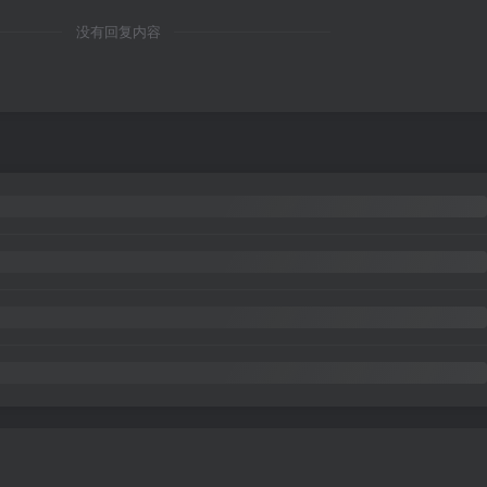
没有回复内容