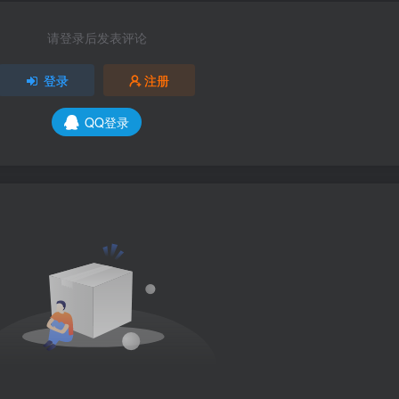
请登录后发表评论
登录
注册
QQ登录