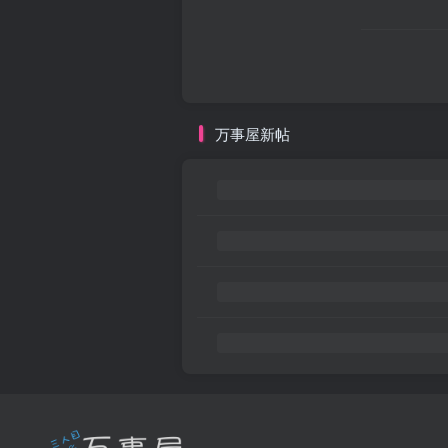
万事屋新帖