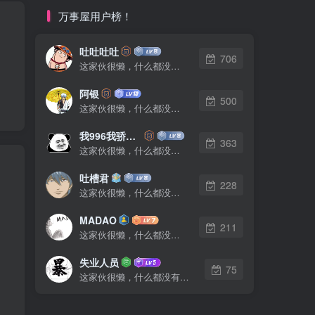
万事屋用户榜！
吐吐吐吐
706
这家伙很懒，什么都没有写...
阿银
500
这家伙很懒，什么都没有写...
我996我骄傲了么
363
这家伙很懒，什么都没有写...
吐槽君
228
这家伙很懒，什么都没有写...
MADAO
211
这家伙很懒，什么都没有写...
失业人员
75
这家伙很懒，什么都没有写...