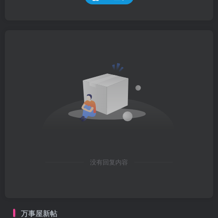
没有回复内容
万事屋新帖