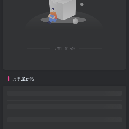
没有回复内容
万事屋新帖