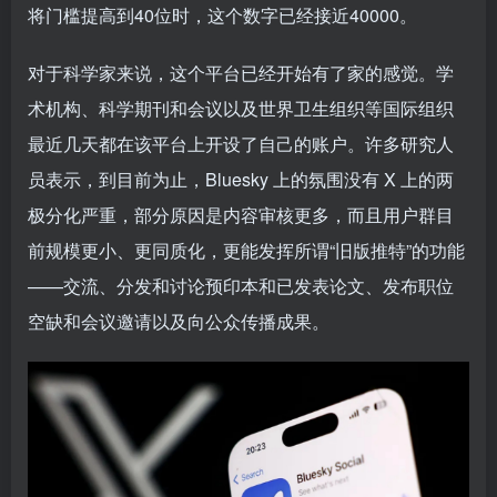
将门槛提高到40位时，这个数字已经接近40000。
对于科学家来说，这个平台已经开始有了家的感觉。学
术机构、科学期刊和会议以及世界卫生组织等国际组织
最近几天都在该平台上开设了自己的账户。许多研究人
员表示，到目前为止，Bluesky 上的氛围没有 X 上的两
极分化严重，部分原因是内容审核更多，而且用户群目
前规模更小、更同质化，更能发挥所谓“旧版推特”的功能
——交流、分发和讨论预印本和已发表论文、发布职位
空缺和会议邀请以及向公众传播成果。