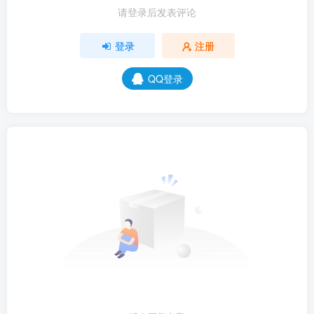
请登录后发表评论
登录
注册
QQ登录