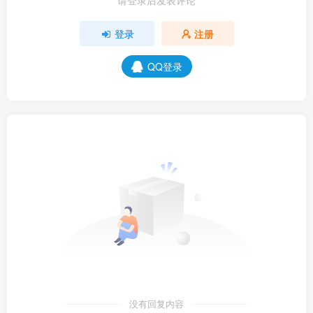
请登录后发表评论
登录
注册
QQ登录
没有回复内容