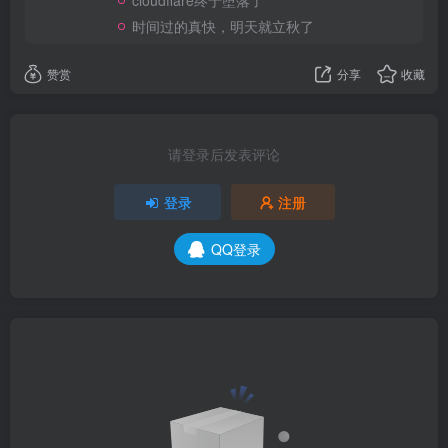
时间过的真快，明天就立秋了
赞赏
分享
收藏
请登录后发表评论
登录
注册
QQ登录