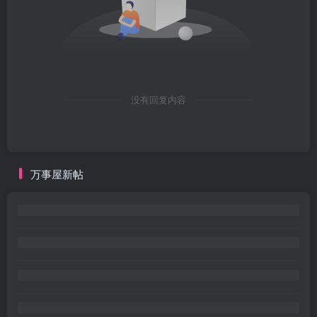
没有回复内容
万事屋新帖