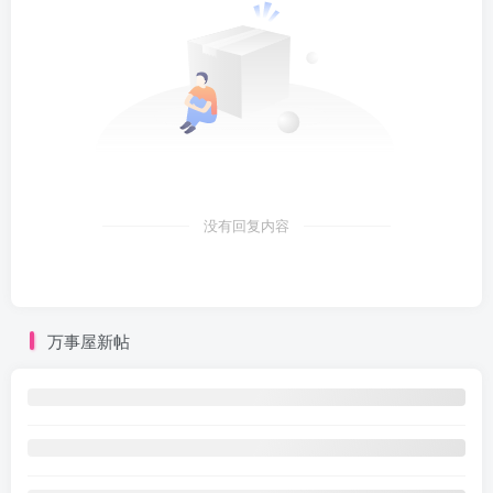
没有回复内容
万事屋新帖