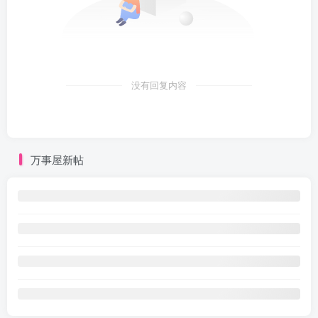
没有回复内容
万事屋新帖