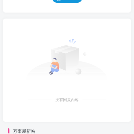
没有回复内容
万事屋新帖