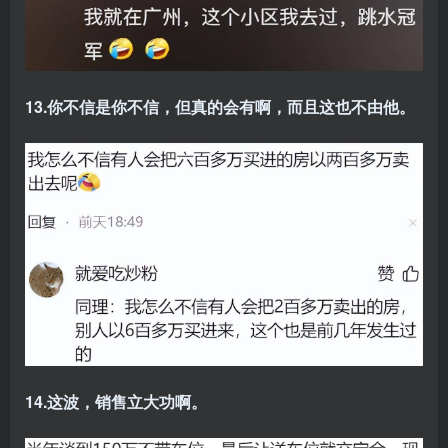
13.你不信是你不信，但真的会有啊，而且这也不由他。
14.这波，销售立大功啊。