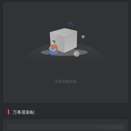
没有回复内容
万事屋新帖