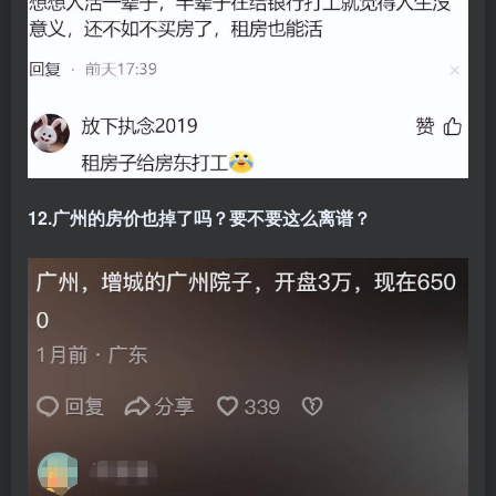
12.广州的房价也掉了吗？要不要这么离谱？