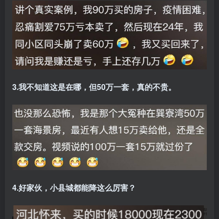
3.我不知道这是在哪，但50万一套，真的不贵。
4.好家伙，小县城都能降这么厉害？