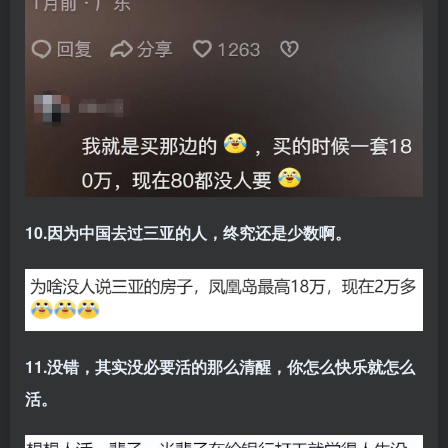
10.因为中国去过三亚的人，终究还是少数啊。
11.没错，其实没必要活的那么清醒，你怎么快乐就怎么
活。