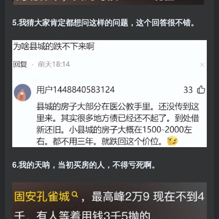
5.我猜大家肯定都想问这样的问题，这个回答很不错。
6.我的天呐，当初买房的人，不得亏死啊。