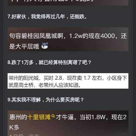
7.好家伙，我觉得再过几年，还能跌。
8.跌了1万多，就已经算特别离谱了吧？
9.其实我不理解，为什么要买房呢？