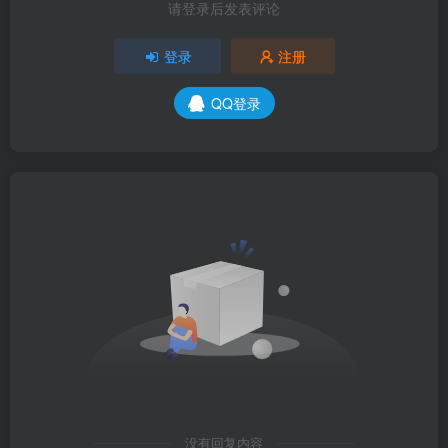
请登录后发表评论
登录
注册
QQ登录
没有回复内容