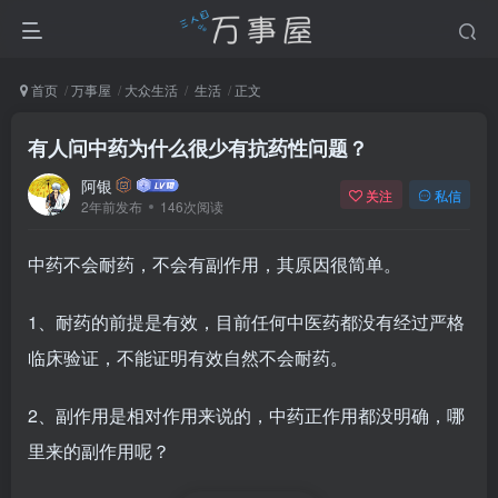
首页
万事屋
大众生活
生活
正文
有人问中药为什么很少有抗药性问题？
阿银
关注
私信
2年前发布
146次阅读
中药不会耐药，不会有副作用，其原因很简单。
1、耐药的前提是有效，目前任何中医药都没有经过严格
临床验证，不能证明有效自然不会耐药。
2、副作用是相对作用来说的，中药正作用都没明确，哪
里来的副作用呢？