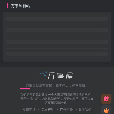
万事屋新帖
万事屋就是万事屋，既不伟大，也不卑微。
我们的梦想就是建立一个大家都可以随意吐槽的网站，
善于交流也好，内敛孤僻也罢，只要你愿意，都可以在
万事屋尽情吐槽。
友链申请
免责声明
广告合作
关于我们