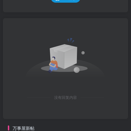
没有回复内容
万事屋新帖