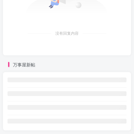
没有回复内容
万事屋新帖