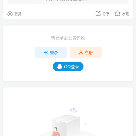
赞赏
分享
收藏
请登录后发表评论
登录
注册
QQ登录