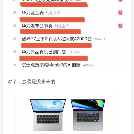
对了，抄袭是没未来的