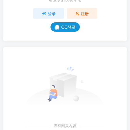
登录
注册
QQ登录
没有回复内容