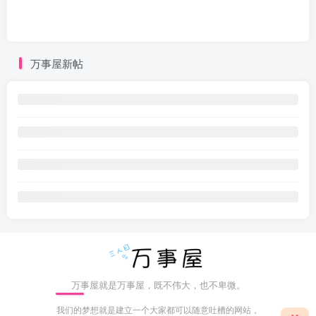
万事屋新帖
万事屋就是万事屋，既不伟大，也不卑微。
我们的梦想就是建立一个大家都可以随意吐槽的网站，