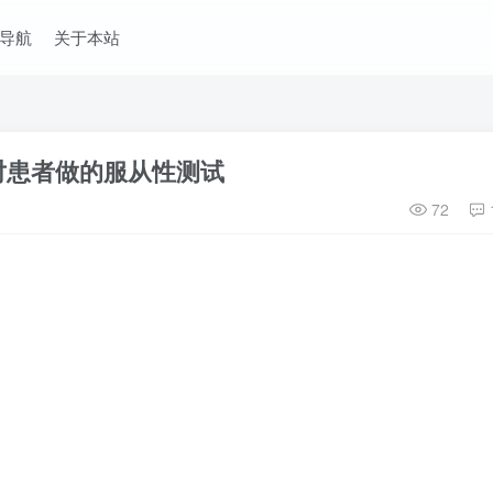
导航
关于本站
对患者做的服从性测试
72