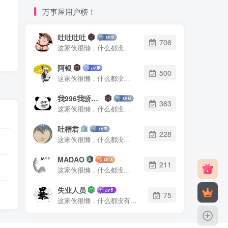
万事屋用户榜！
吐吐吐吐
706
这家伙很懒，什么都没有写...
阿银
500
这家伙很懒，什么都没有写...
我996我骄傲了么
363
这家伙很懒，什么都没有写...
吐槽君
228
这家伙很懒，什么都没有写...
MADAO
211
这家伙很懒，什么都没有写...
失业人员
75
这家伙很懒，什么都没有写...