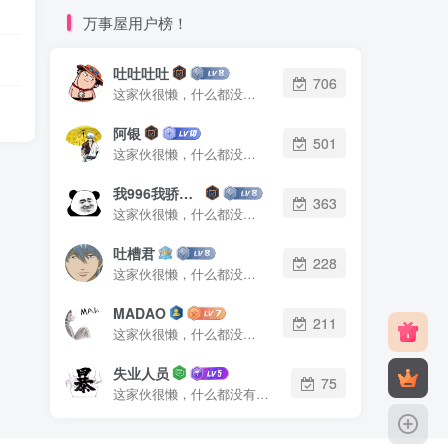
万事屋用户榜！
吐吐吐吐
706
这家伙很懒，什么都没有写...
阿银
501
这家伙很懒，什么都没有写...
我996我骄傲了么
363
这家伙很懒，什么都没有写...
吐槽君
228
这家伙很懒，什么都没有写...
MADAO
211
这家伙很懒，什么都没有写...
失业人员
75
这家伙很懒，什么都没有写...