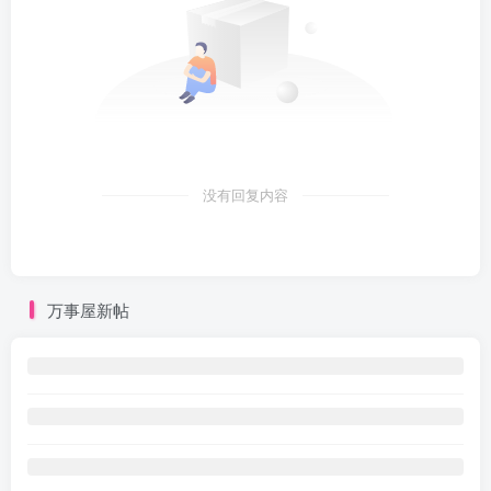
没有回复内容
万事屋新帖