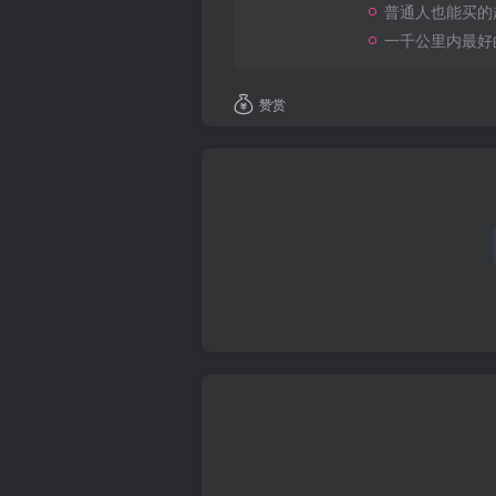
普通人也能买的
一千公里内最好
赞赏