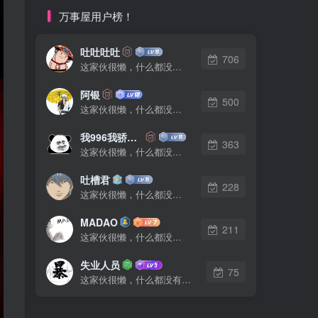
万事屋用户榜！
吐吐吐吐
706
这家伙很懒，什么都没有写...
阿银
500
这家伙很懒，什么都没有写...
我996我骄傲了么
363
这家伙很懒，什么都没有写...
吐槽君
228
这家伙很懒，什么都没有写...
MADAO
211
这家伙很懒，什么都没有写...
失业人员
75
这家伙很懒，什么都没有写...