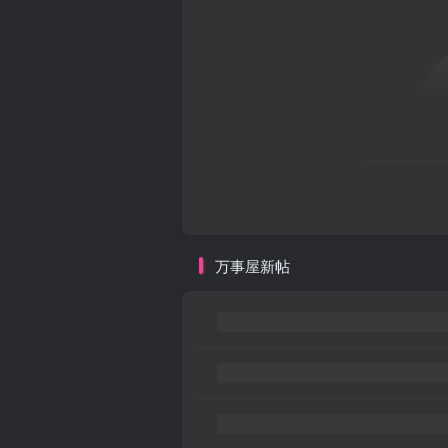
万事屋新帖