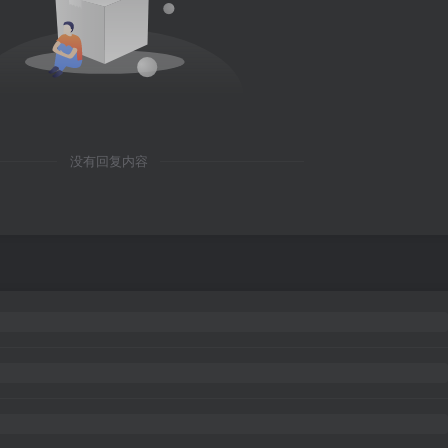
没有回复内容