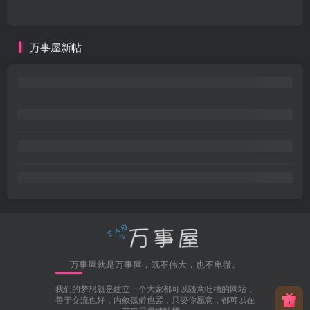
万事屋新帖
万事屋就是万事屋，既不伟大，也不卑微。
我们的梦想就是建立一个大家都可以随意吐槽的网站，
善于交流也好，内敛孤僻也罢，只要你愿意，都可以在