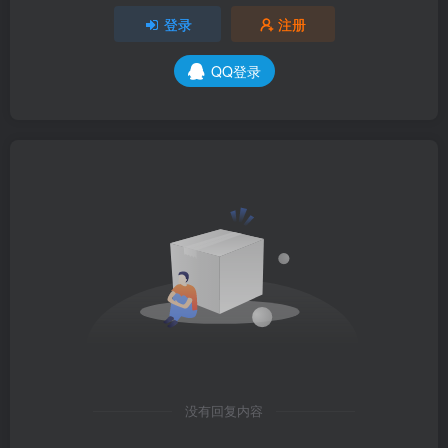
登录
注册
QQ登录
没有回复内容