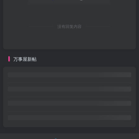
没有回复内容
万事屋新帖