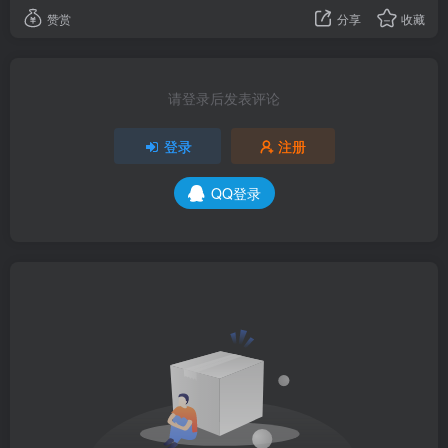
赞赏
分享
收藏
请登录后发表评论
登录
注册
QQ登录